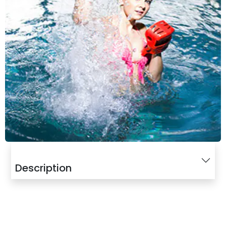
Description