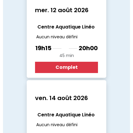
mer. 12 août 2026
Centre Aquatique Linéo
Aucun niveau défini
19h15
20h00
45 min
Complet
ven. 14 août 2026
Centre Aquatique Linéo
Aucun niveau défini