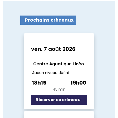
Prochains créneaux
ven. 7 août 2026
Centre Aquatique Linéo
Aucun niveau défini
18h15
19h00
45 min
Réserver ce créneau