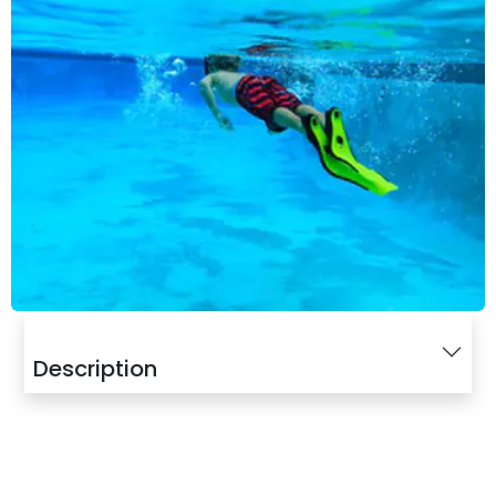
Description