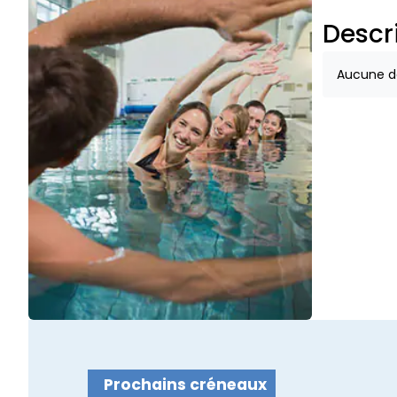
Descr
Aucune de
Prochains créneaux