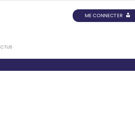
ME CONNECTER
ACTUS