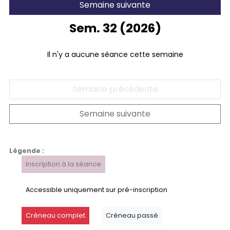
Semaine suivante
Sem. 32 (2026)
Il n'y a aucune séance cette semaine
Semaine précédente
Semaine suivante
Légende :
Inscription à la séance
Accessible uniquement sur pré-inscription
Créneau complet
Créneau passé