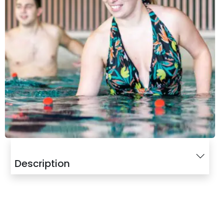
Description